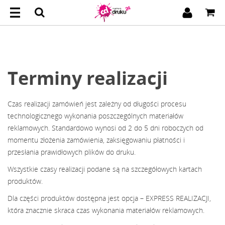
Terminy realizacji
Czas realizacji zamówień jest zależny od długości procesu
technologicznego wykonania poszczególnych materiałów
reklamowych. Standardowo wynosi od 2 do 5 dni roboczych od
momentu złożenia zamówienia, zaksięgowaniu płatności i
przesłania prawidłowych plików do druku.
Wszystkie czasy realizacji podane są na szczegółowych kartach
produktów.
Dla części produktów dostępna jest opcja – EXPRESS REALIZACJI,
która znacznie skraca czas wykonania materiałów reklamowych.